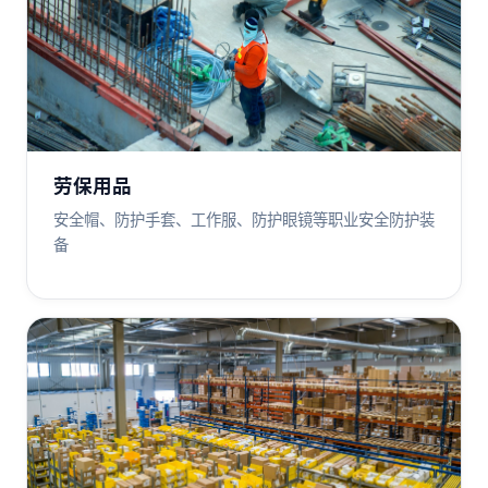
劳保用品
安全帽、防护手套、工作服、防护眼镜等职业安全防护装
备