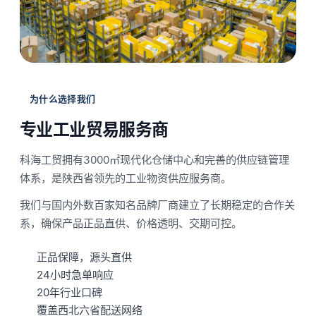
为什么选择我们
专业工业贸易服务商
科海工贸拥有3000㎡现代化仓储中心和完善的供应链管理
体系，是陕西省领先的工业物资供应服务商。
我们与国内外数百家知名品牌厂商建立了长期稳定的合作关
系，确保产品正品直供、价格透明、交期可控。
正品保障，源头直供
24小时急单响应
20年行业口碑
覆盖西北六省配送网络