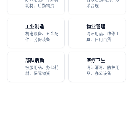
耗材、后勤物资
采合规
工业制造
物业管理
机电设备、五金配
清洁用品、维修工
件、劳保装备
具、日用百货
部队后勤
医疗卫生
被服用品、办公耗
清洁消毒、防护用
材、保障物资
品、办公设备