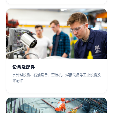
设备及配件
水处理设备、石油设备、空压机、焊接设备等工业设备及
零配件