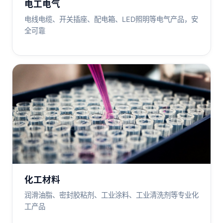
电工电气
电线电缆、开关插座、配电箱、LED照明等电气产品，安
全可靠
化工材料
润滑油脂、密封胶粘剂、工业涂料、工业清洗剂等专业化
工产品