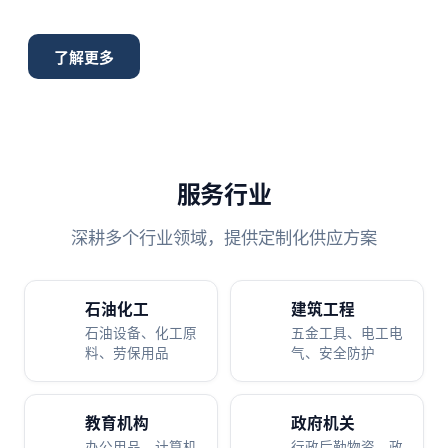
了解更多
服务行业
深耕多个行业领域，提供定制化供应方案
石油化工
建筑工程
石油设备、化工原
五金工具、电工电
料、劳保用品
气、安全防护
教育机构
政府机关
办公用品、计算机
行政后勤物资、政