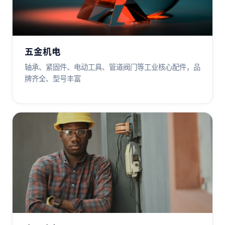
五金机电
轴承、紧固件、电动工具、管道阀门等工业核心配件，品
牌齐全、型号丰富