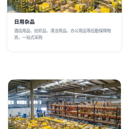
日用杂品
酒店用品、纺织品、清洁用品、办公用品等后勤保障物
资，一站式采购