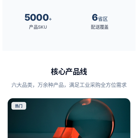
5000
6
+
省区
产品SKU
配送覆盖
核心产品线
六大品类，万余种产品，满足工业采购全方位需求
热门