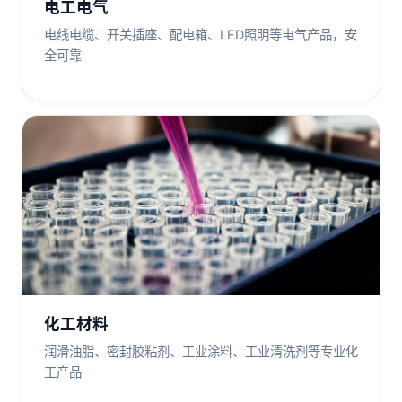
电工电气
电线电缆、开关插座、配电箱、LED照明等电气产品，安
全可靠
化工材料
润滑油脂、密封胶粘剂、工业涂料、工业清洗剂等专业化
工产品