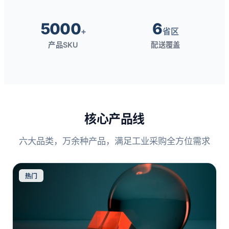
5000
6
+
省区
产品SKU
配送覆盖
核心产品线
六大品类，万余种产品，满足工业采购全方位需求
热门