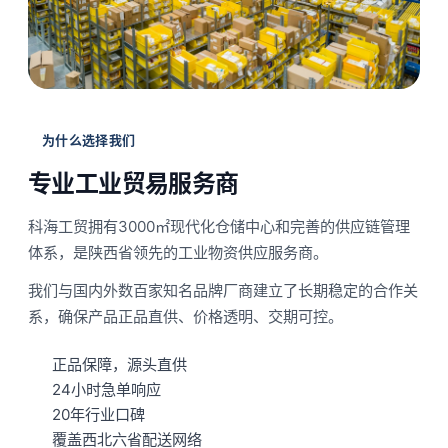
为什么选择我们
专业工业贸易服务商
科海工贸拥有3000㎡现代化仓储中心和完善的供应链管理
体系，是陕西省领先的工业物资供应服务商。
我们与国内外数百家知名品牌厂商建立了长期稳定的合作关
系，确保产品正品直供、价格透明、交期可控。
正品保障，源头直供
24小时急单响应
20年行业口碑
覆盖西北六省配送网络