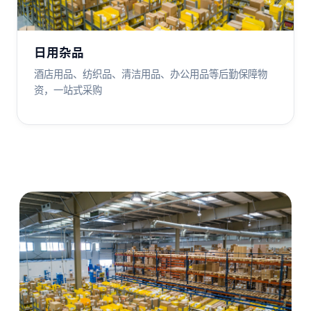
日用杂品
酒店用品、纺织品、清洁用品、办公用品等后勤保障物
资，一站式采购