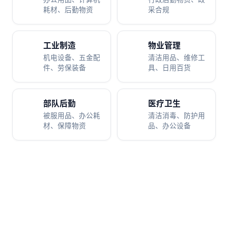
耗材、后勤物资
采合规
工业制造
物业管理
机电设备、五金配
清洁用品、维修工
件、劳保装备
具、日用百货
部队后勤
医疗卫生
被服用品、办公耗
清洁消毒、防护用
材、保障物资
品、办公设备