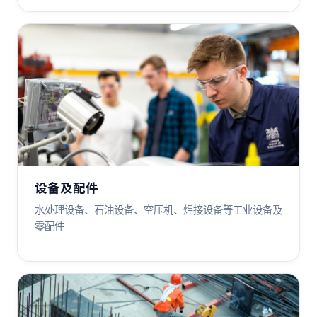
设备及配件
水处理设备、石油设备、空压机、焊接设备等工业设备及
零配件