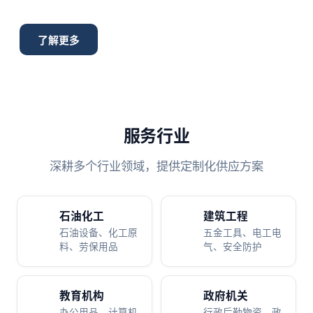
了解更多
服务行业
深耕多个行业领域，提供定制化供应方案
石油化工
建筑工程
石油设备、化工原
五金工具、电工电
料、劳保用品
气、安全防护
教育机构
政府机关
办公用品、计算机
行政后勤物资、政