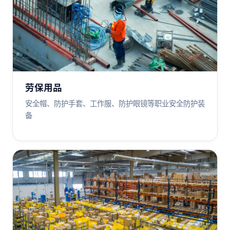
劳保用品
安全帽、防护手套、工作服、防护眼镜等职业安全防护装
备