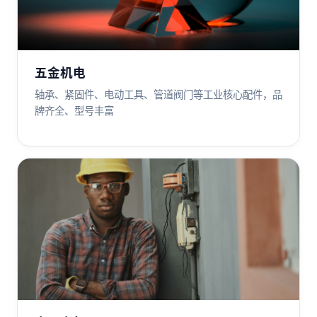
五金机电
轴承、紧固件、电动工具、管道阀门等工业核心配件，品
牌齐全、型号丰富